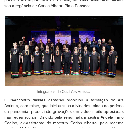
sob a regência de Carlos Alberto Pinto Fonseca.
Integrantes do Coral Ars Antiqua.
O reencontro desses cantores propiciou a formação do Ars
Antiqua, coro misto, que iniciou suas atividades, ainda no período
da pandemia, produzindo gravações em vídeo muito apreciadas
nas redes sociais. Dirigido pela renomada maestra Ângela Pinto
Coelho, ex-assistente do maestro Carlos Alberto, pelo regente