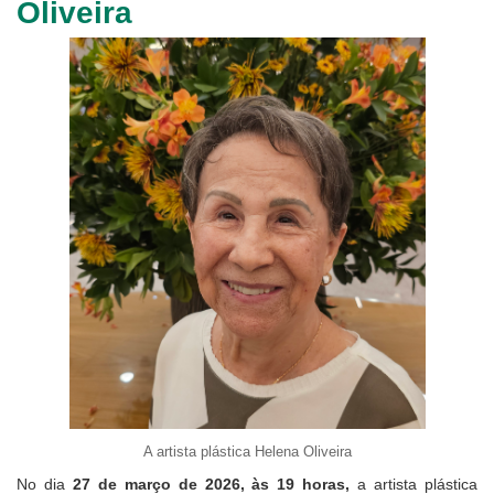
Oliveira
Ouvidoria
Contato
A artista plástica Helena Oliveira
No dia
27 de março de 2026, às 19 horas,
a artista plástica