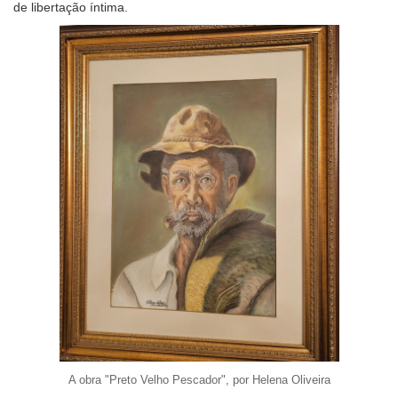
de libertação íntima.
A obra "Preto Velho Pescador", por Helena Oliveira