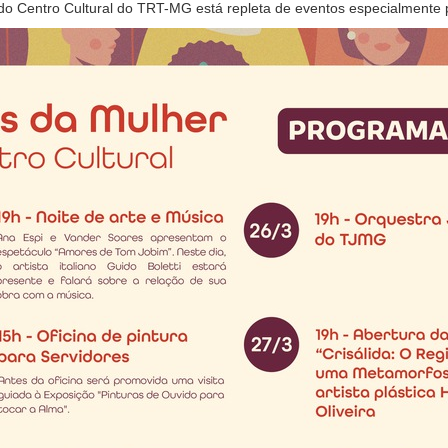
 Centro Cultural do TRT-MG está repleta de eventos especialmente