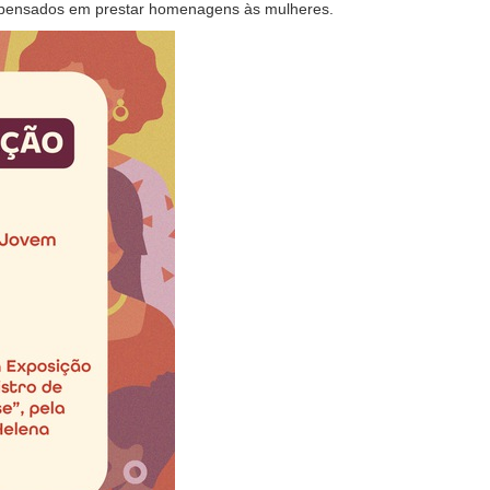
 pensados em prestar homenagens às mulheres.