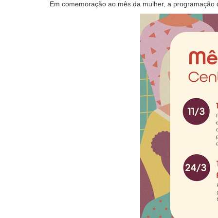
Em comemoração ao mês da mulher, a programação do