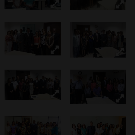
Ouvidoria
Contato