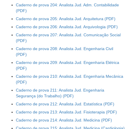
Caderno de prova 204: Analista Jud. Adm. Contabilidade
Caderno de prova 205: Analista Jud. Arquitetura
Caderno de prova 206: Analista Jud. Arquivologia
Caderno de prova 207: Analista Jud. Comunicação Social
Caderno de prova 208: Analista Jud. Engenharia Civil
Caderno de prova 209: Analista Jud. Engenharia Elétrica
Caderno de prova 210: Analista Jud. Engenharia Mecânica
Caderno de prova 211: Analista Jud. Engenharia
Segurança (do Trabalho)
Caderno de prova 212: Analista Jud. Estatística
Caderno de prova 213: Analista Jud. Fisioterapia
Caderno de prova 214: Analista Jud. Medicina
Caderno de prova 215: Analista Jud. Medicina (Cardiologia)