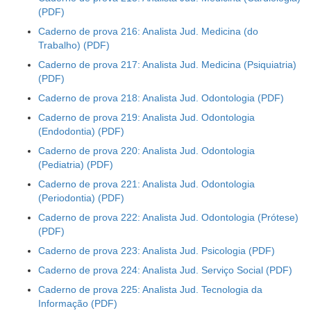
Caderno de prova 216: Analista Jud. Medicina (do
Trabalho)
Caderno de prova 217: Analista Jud. Medicina (Psiquiatria)
Caderno de prova 218: Analista Jud. Odontologia
Caderno de prova 219: Analista Jud. Odontologia
(Endodontia)
Caderno de prova 220: Analista Jud. Odontologia
(Pediatria)
Caderno de prova 221: Analista Jud. Odontologia
(Periodontia)
Caderno de prova 222: Analista Jud. Odontologia (Prótese)
Caderno de prova 223: Analista Jud. Psicologia
Caderno de prova 224: Analista Jud. Serviço Social
Caderno de prova 225: Analista Jud. Tecnologia da
Informação