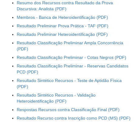
Resumo dos Recursos contra Resultado da Prova
Discursiva: Analista
Membros - Banca de Heteroidentificação
Resultado Preliminar Prova Prática - TAF
Resultado Preliminar Heteroidentificação
Resultado Classificação Preliminar Ampla Concorrência
Resultado Classificação Preliminar - Cotas Negros
Resultado Classificação Preliminar - Reservas Candidatos
PCD
Resultado Sintético Recursos - Teste de Aptidão Física
Resultado Sintético Recursos - Validação
Heteroidentificação
Respostas Recursos contra Classificação Final
Resultado Recurso contra Inscrição como PCD (MS)