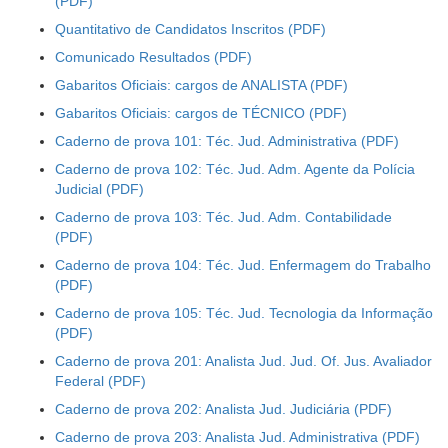
Quantitativo de Candidatos Inscritos
Comunicado Resultados
Gabaritos Oficiais: cargos de ANALISTA
Gabaritos Oficiais: cargos de TÉCNICO
Caderno de prova 101: Téc. Jud. Administrativa
Caderno de prova 102: Téc. Jud. Adm. Agente da Polícia
Judicial
Caderno de prova 103: Téc. Jud. Adm. Contabilidade
Caderno de prova 104: Téc. Jud. Enfermagem do Trabalho
Caderno de prova 105: Téc. Jud. Tecnologia da Informação
Caderno de prova 201: Analista Jud. Jud. Of. Jus. Avaliador
Federal
Caderno de prova 202: Analista Jud. Judiciária
Caderno de prova 203: Analista Jud. Administrativa