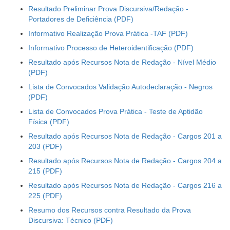
Resultado Preliminar Prova Discursiva/Redação -
Portadores de Deficiência
Informativo Realização Prova Prática -TAF
Informativo Processo de Heteroidentificação
Resultado após Recursos Nota de Redação - Nível Médio
Lista de Convocados Validação Autodeclaração - Negros
Lista de Convocados Prova Prática - Teste de Aptidão
Física
Resultado após Recursos Nota de Redação - Cargos 201 a
203
Resultado após Recursos Nota de Redação - Cargos 204 a
215
Resultado após Recursos Nota de Redação - Cargos 216 a
225
Resumo dos Recursos contra Resultado da Prova
Discursiva: Técnico