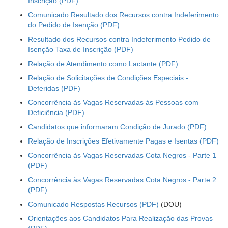
Inscrição
Comunicado Resultado dos Recursos contra Indeferimento
Ouvidoria
do Pedido de Isenção
Contato
Resultado dos Recursos contra Indeferimento Pedido de
Isenção Taxa de Inscrição
Relação de Atendimento como Lactante
Relação de Solicitações de Condições Especiais -
Deferidas
Concorrência às Vagas Reservadas às Pessoas com
Deficiência
Candidatos que informaram Condição de Jurado
Relação de Inscrições Efetivamente Pagas e Isentas
Concorrência às Vagas Reservadas Cota Negros - Parte 1
Concorrência às Vagas Reservadas Cota Negros - Parte 2
Comunicado Respostas Recursos
(DOU)
Orientações aos Candidatos Para Realização das Provas