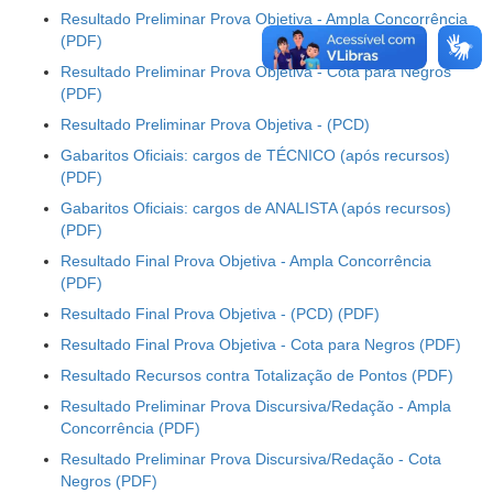
Resultado Preliminar Prova Objetiva - Ampla Concorrência
Resultado Preliminar Prova Objetiva - Cota para Negros
Resultado Preliminar Prova Objetiva - (PCD)
Gabaritos Oficiais: cargos de TÉCNICO (após recursos)
Gabaritos Oficiais: cargos de ANALISTA (após recursos)
Resultado Final Prova Objetiva - Ampla Concorrência
Resultado Final Prova Objetiva - (PCD)
Resultado Final Prova Objetiva - Cota para Negros
Resultado Recursos contra Totalização de Pontos
Resultado Preliminar Prova Discursiva/Redação - Ampla
Concorrência
Resultado Preliminar Prova Discursiva/Redação - Cota
Negros