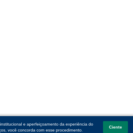
institucional e aperfeiçoamento da experiência do
Ciente
viços, você concorda com esse procedimento.