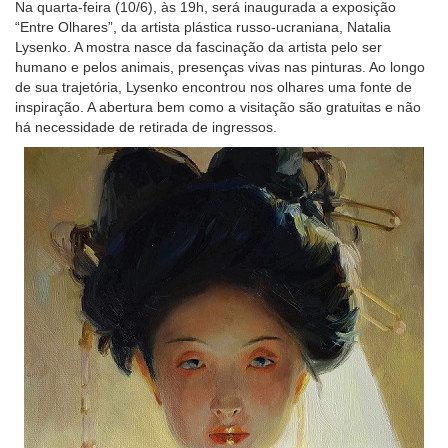
Na quarta-feira (10/6), às 19h, será inaugurada a exposição
“Entre Olhares”, da artista plástica russo-ucraniana, Natalia
Lysenko. A mostra nasce da fascinação da artista pelo ser
humano e pelos animais, presenças vivas nas pinturas. Ao longo
de sua trajetória, Lysenko encontrou nos olhares uma fonte de
inspiração. A abertura bem como a visitação são gratuitas e não
há necessidade de retirada de ingressos.