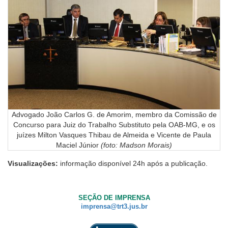
Advogado João Carlos G. de Amorim, membro da Comissão de
Concurso para Juiz do Trabalho Substituto pela OAB-MG, e os
juízes Milton Vasques Thibau de Almeida e Vicente de Paula
Maciel Júnior
(foto: Madson Morais)
Visualizações:
informação disponível 24h após a publicação.
SEÇÃO DE IMPRENSA
imprensa@trt3.jus.br