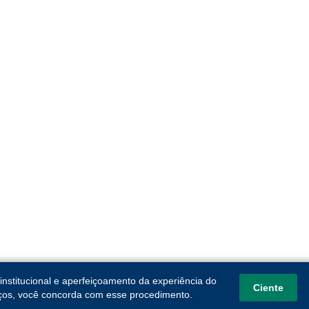
institucional e aperfeiçoamento da experiência do
Ciente
viços, você concorda com esse procedimento.