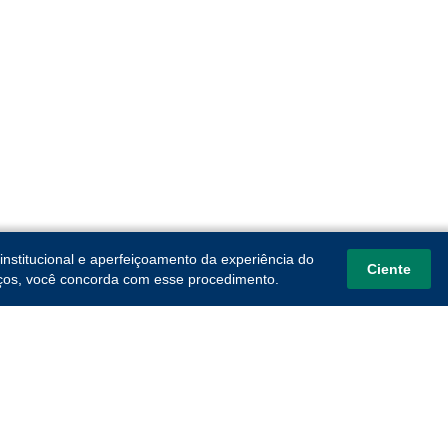
institucional e aperfeiçoamento da experiência do
Ciente
viços, você concorda com esse procedimento.