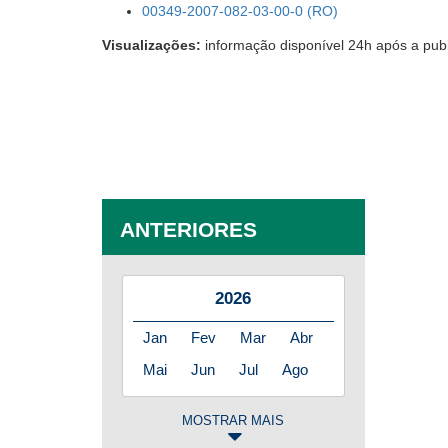
00349-2007-082-03-00-0 (RO)
Visualizações:
informação disponível 24h após a pub
ANTERIORES
2026
Jan
Fev
Mar
Abr
Mai
Jun
Jul
Ago
MOSTRAR MAIS
2025