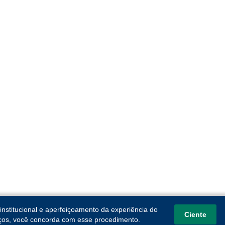
institucional e aperfeiçoamento da experiência do
Ciente
viços, você concorda com esse procedimento.