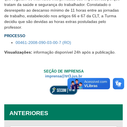
tratam da saúde e segurança do trabalhador. Constatado o
desrespeito ao descanso mínimo de 11 horas entre as jornadas
de trabalho, estabelecido nos artigos 66 e 67 da CLT, a Turma
decidiu que são devidas as horas extras postuladas pelo
professor.
PROCESSO
00461-2008-090-03-00-7 (RO)
Visualizações:
informação disponível 24h após a publicação.
SEÇÃO DE IMPRENSA
imprensa@trt3.jus.br
ANTERIORES