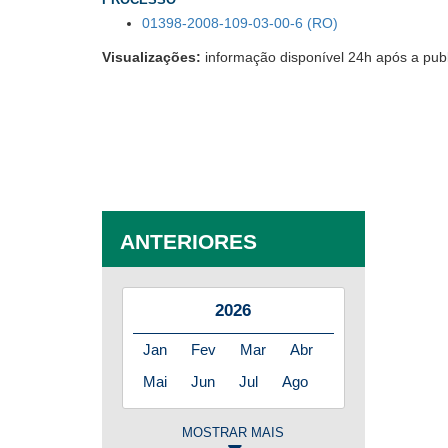
PROCESSO
01398-2008-109-03-00-6 (RO)
Visualizações:
informação disponível 24h após a pub
ANTERIORES
2026
Jan
Fev
Mar
Abr
Mai
Jun
Jul
Ago
MOSTRAR MAIS