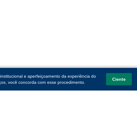
institucional e aperfeiçoamento da experiência do
Ciente
viços, você concorda com esse procedimento.