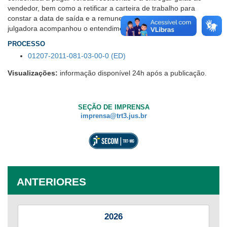
vendedor, bem como a retificar a carteira de trabalho para
constar a data de saída e a remuneração correta. A Turma
julgadora acompanhou o entendimento.
PROCESSO
01207-2011-081-03-00-0 (ED)
Visualizações:
informação disponível 24h após a publicação.
SEÇÃO DE IMPRENSA
imprensa@trt3.jus.br
ANTERIORES
2026