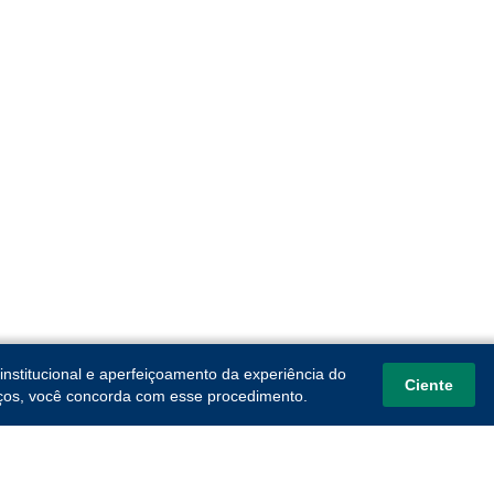
institucional e aperfeiçoamento da experiência do
Ciente
viços, você concorda com esse procedimento.