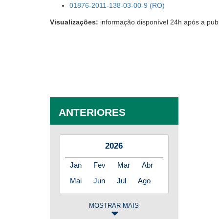
01876-2011-138-03-00-9 (RO)
Visualizações:
informação disponível 24h após a pub
ANTERIORES
2026
Jan
Fev
Mar
Abr
Mai
Jun
Jul
Ago
MOSTRAR MAIS
2025