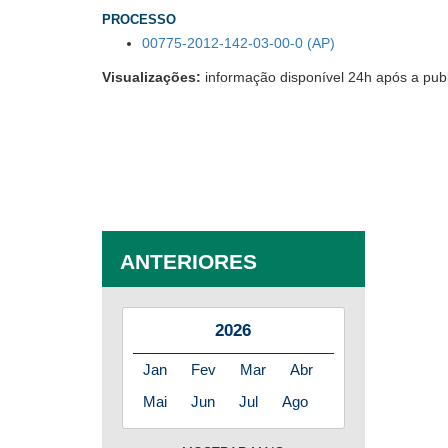
PROCESSO
00775-2012-142-03-00-0 (AP)
Visualizações:
informação disponível 24h após a pub
ANTERIORES
2026
Jan
Fev
Mar
Abr
Mai
Jun
Jul
Ago