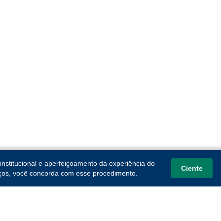
institucional e aperfeiçoamento da experiência do
Ciente
viços, você concorda com esse procedimento.