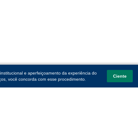
institucional e aperfeiçoamento da experiência do
Ciente
viços, você concorda com esse procedimento.