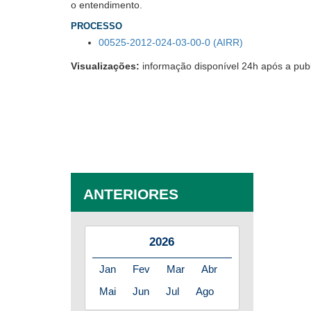
o entendimento.
PROCESSO
00525-2012-024-03-00-0 (AIRR)
Visualizações:
informação disponível 24h após a pub
ANTERIORES
2026
Jan
Fev
Mar
Abr
Mai
Jun
Jul
Ago