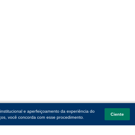
institucional e aperfeiçoamento da experiência do
Ciente
viços, você concorda com esse procedimento.