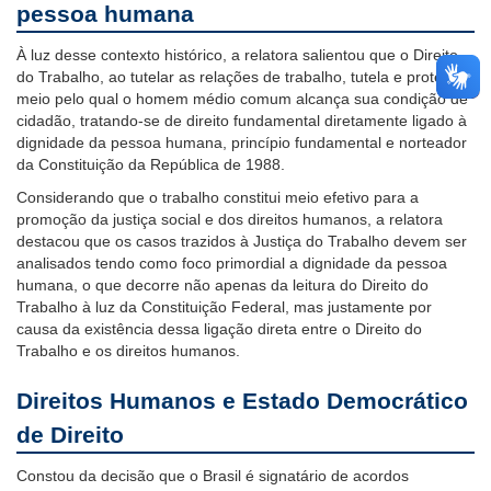
pessoa humana
À luz desse contexto histórico, a relatora salientou que o Direito
do Trabalho, ao tutelar as relações de trabalho, tutela e protege o
meio pelo qual o homem médio comum alcança sua condição de
cidadão, tratando-se de direito fundamental diretamente ligado à
dignidade da pessoa humana, princípio fundamental e norteador
da Constituição da República de 1988.
Considerando que o trabalho constitui meio efetivo para a
promoção da justiça social e dos direitos humanos, a relatora
destacou que os casos trazidos à Justiça do Trabalho devem ser
analisados tendo como foco primordial a dignidade da pessoa
humana, o que decorre não apenas da leitura do Direito do
Trabalho à luz da Constituição Federal, mas justamente por
causa da existência dessa ligação direta entre o Direito do
Trabalho e os direitos humanos.
Direitos Humanos e Estado Democrático
de Direito
Constou da decisão que o Brasil é signatário de acordos