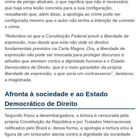
crime de perigo abstrato, o que significa que não é necessário
que haja uma lesão concreta para a sua configuração,
ressaltando que, além disso, a apologia ao crime pode ser
configurada mesmo que o autor não tenha a intenção de cometer
o crime.
“Relembre-se que a Constituição Federal prevê a liberdade de
expressão, mas desde que esta não viole os direitos
fundamentais previstos na Carta Magna. Ora, a liberdade de
expressão não pode ser invocada para proteger discursos e
atitudes que atentam contra a dignidade humana e o Estado
Democrático de Direito, que é o meio garantidor da própria
liberdade de expressão, o que seria um contrassenso”
, destacou
a magistrada.
Afronta à sociedade e ao Estado
Democrático de Direito
Segundo frisou a desembargadora, a tortura é censurada pela
própria Constituição da República e por Tratados Internacionais
ratificados pelo Brasil e, dessa forma, a apologia a tortura e/ou à
figura de um torturador atenta contra a dignidade da sociedade.