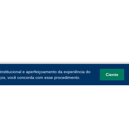
institucional e aperfeiçoamento da experiência do
Ciente
viços, você concorda com esse procedimento.