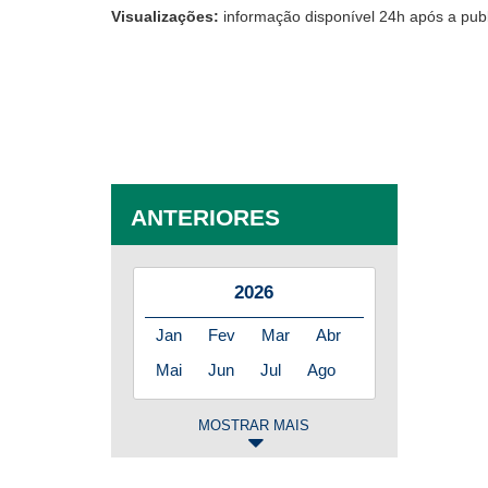
Visualizações:
informação disponível 24h após a pub
ANTERIORES
2026
Jan
Fev
Mar
Abr
Mai
Jun
Jul
Ago
MOSTRAR MAIS
2025