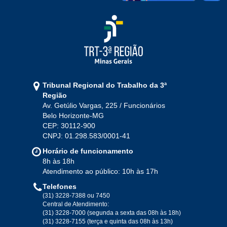
Tribunal Regional do Trabalho da 3ª
Região
Av. Getúlio Vargas, 225 / Funcionários
Belo Horizonte-MG
CEP: 30112-900
CNPJ: 01.298.583/0001-41
Horário de funcionamento
8h às 18h
Atendimento ao público: 10h às 17h
Telefones
(31) 3228-7388 ou 7450
Central de Atendimento:
(31) 3228-7000 (segunda a sexta das 08h às 18h)
(31) 3228-7155 (terça e quinta das 08h às 13h)