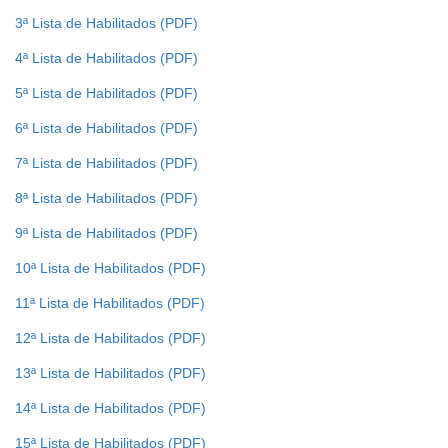
3ª Lista de Habilitados
Ouvidoria
4ª Lista de Habilitados
Contato
5ª Lista de Habilitados
6ª Lista de Habilitados
7ª Lista de Habilitados
8ª Lista de Habilitados
9ª Lista de Habilitados
10ª Lista de Habilitados
11ª Lista de Habilitados
12ª Lista de Habilitados
13ª Lista de Habilitados
14ª Lista de Habilitados
15ª Lista de Habilitados