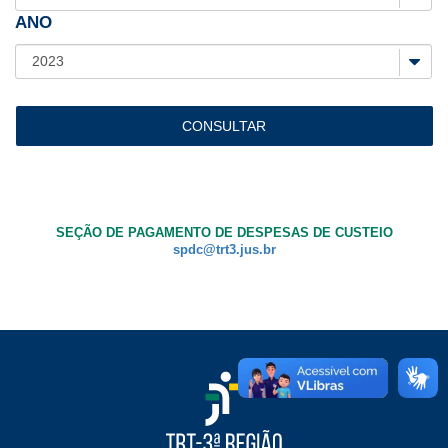
ANO
Ouvidoria
Contato
SEÇÃO DE PAGAMENTO DE DESPESAS DE CUSTEIO
spdc@trt3.jus.br