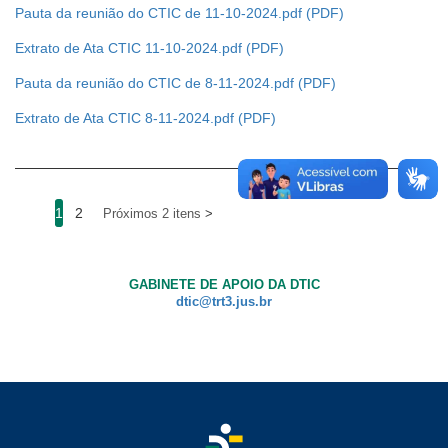
Pauta da reunião do CTIC de 11-10-2024.pdf
Extrato de Ata CTIC 11-10-2024.pdf
Pauta da reunião do CTIC de 8-11-2024.pdf
Extrato de Ata CTIC 8-11-2024.pdf
1
2
Próximos 2 itens
GABINETE DE APOIO DA DTIC
dtic@trt3.jus.br