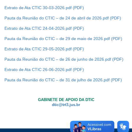
Extrato de Ata CTIC 30-03-2026.pdf
Ouvidoria
Pauta da Reunião do CTIC – de 24 de abril de 2026.pdf
Contato
Extrato de Ata CTIC 24-04-2026.pdf
Pauta da Reunião do CTIC – de 29 de maio de 2026.pdf
Extrato de Ata CTIC 29-05-2026.pdf
Pauta da Reunião do CTIC – de 26 de junho de 2026.pdf
Extrato de Ata CTIC 26-06-2026.pdf
Pauta da Reunião do CTIC – de 31 de julho de 2026.pdf
GABINETE DE APOIO DA DTIC
dtic@trt3.jus.br