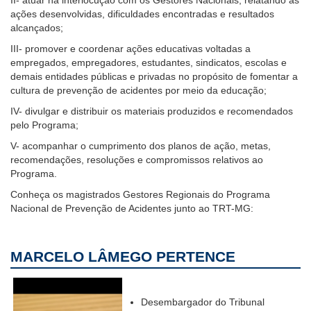
ações desenvolvidas, dificuldades encontradas e resultados
alcançados;
III- promover e coordenar ações educativas voltadas a
empregados, empregadores, estudantes, sindicatos, escolas e
demais entidades públicas e privadas no propósito de fomentar a
cultura de prevenção de acidentes por meio da educação;
IV- divulgar e distribuir os materiais produzidos e recomendados
pelo Programa;
V- acompanhar o cumprimento dos planos de ação, metas,
recomendações, resoluções e compromissos relativos ao
Programa.
Conheça os magistrados Gestores Regionais do Programa
Nacional de Prevenção de Acidentes junto ao TRT-MG:
MARCELO LÂMEGO PERTENCE
Desembargador do Tribunal