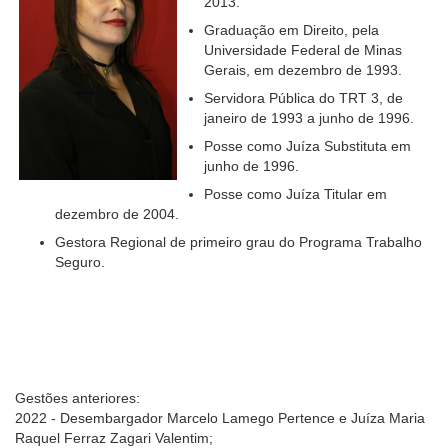
2013.
Graduação em Direito, pela
Universidade Federal de Minas
Gerais, em dezembro de 1993.
Servidora Pública do TRT 3, de
janeiro de 1993 a junho de 1996.
Posse como Juíza Substituta em
junho de 1996.
Posse como Juíza Titular em
dezembro de 2004.
Gestora Regional de primeiro grau do Programa Trabalho
Seguro.
Gestões anteriores:
2022 - Desembargador Marcelo Lamego Pertence e Juíza Maria
Raquel Ferraz Zagari Valentim;