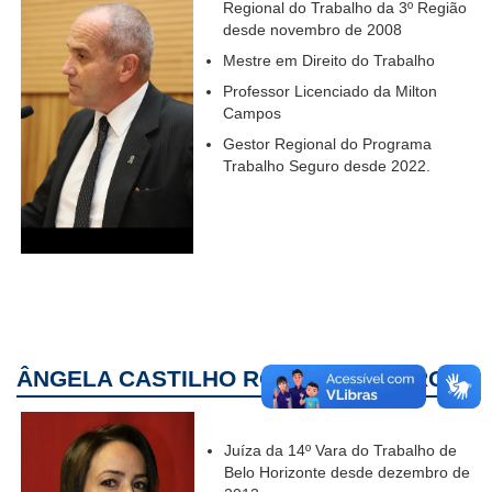
Regional do Trabalho da 3º Região
desde novembro de 2008
Mestre em Direito do Trabalho
Professor Licenciado da Milton
Campos
Gestor Regional do Programa
Trabalho Seguro desde 2022.
ÂNGELA CASTILHO ROGÊDO RIBEIRO
Juíza da 14º Vara do Trabalho de
Belo Horizonte desde dezembro de