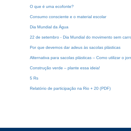
O que é uma ecofonte?
Consumo consciente e o material escolar
Dia Mundial da Água
22 de setembro - Dia Mundial do movimento sem carr
Por que devemos dar adeus às sacolas plásticas
Alternativa para sacolas plásticas – Como utilizar o jo
Construção verde – plante essa ideia!
5 Rs
Relatório de participação na Rio + 20