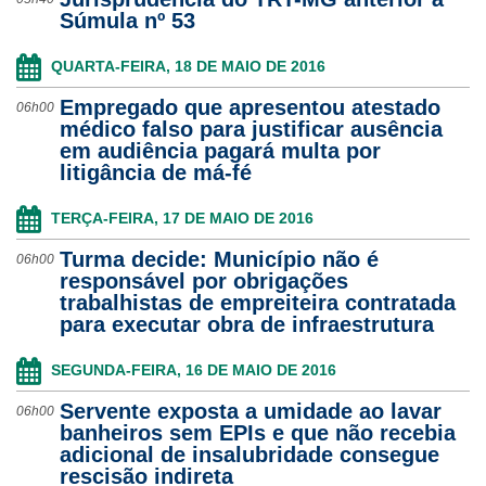
Súmula nº 53
QUARTA-FEIRA, 18 DE MAIO DE 2016
Empregado que apresentou atestado
06h00
médico falso para justificar ausência
em audiência pagará multa por
litigância de má-fé
TERÇA-FEIRA, 17 DE MAIO DE 2016
Turma decide: Município não é
06h00
responsável por obrigações
trabalhistas de empreiteira contratada
para executar obra de infraestrutura
SEGUNDA-FEIRA, 16 DE MAIO DE 2016
Servente exposta a umidade ao lavar
06h00
banheiros sem EPIs e que não recebia
adicional de insalubridade consegue
rescisão indireta