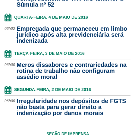
Súmula nº 52
QUARTA-FEIRA, 4 DE MAIO DE 2016
Empregada que permaneceu em limbo
06h02
jurídico após alta previdenciária será
indenizada
TERÇA-FEIRA, 3 DE MAIO DE 2016
Meros dissabores e contrariedades na
06h00
rotina de trabalho não configuram
assédio moral
SEGUNDA-FEIRA, 2 DE MAIO DE 2016
Irregularidade nos depósitos de FGTS
06h00
não basta para gerar direito a
indenização por danos morais
SEÇÃO DE IMPRENSA