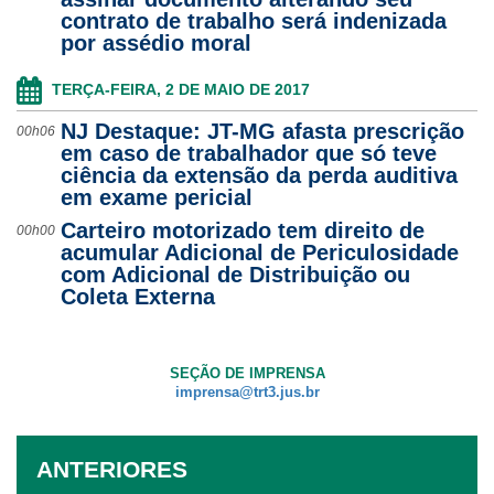
contrato de trabalho será indenizada
por assédio moral
TERÇA-FEIRA, 2 DE MAIO DE 2017
NJ Destaque: JT-MG afasta prescrição
00h06
em caso de trabalhador que só teve
ciência da extensão da perda auditiva
em exame pericial
Carteiro motorizado tem direito de
00h00
acumular Adicional de Periculosidade
com Adicional de Distribuição ou
Coleta Externa
SEÇÃO DE IMPRENSA
imprensa@trt3.jus.br
ANTERIORES