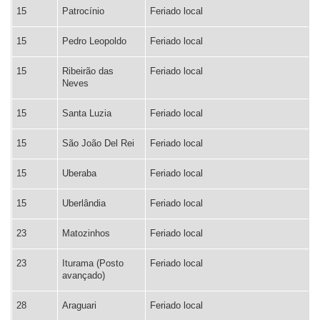
15
Patrocínio
Feriado local
15
Pedro Leopoldo
Feriado local
15
Ribeirão das
Feriado local
Neves
15
Santa Luzia
Feriado local
15
São João Del Rei
Feriado local
15
Uberaba
Feriado local
15
Uberlândia
Feriado local
23
Matozinhos
Feriado local
23
Iturama (Posto
Feriado local
avançado)
28
Araguari
Feriado local