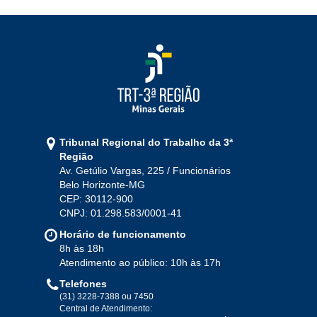
Tribunal Regional do Trabalho da 3ª
Região
Av. Getúlio Vargas, 225 / Funcionários
Belo Horizonte-MG
CEP: 30112-900
CNPJ: 01.298.583/0001-41
Horário de funcionamento
8h às 18h
Atendimento ao público: 10h às 17h
Telefones
(31) 3228-7388 ou 7450
Central de Atendimento: