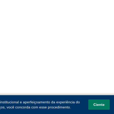
institucional e aperfeiçoamento da experiência do
Ciente
viços, você concorda com esse procedimento.