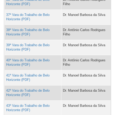
Horizonte
Filho
37ª Vara do Trabalho de Belo
Dr. Manoel Barbosa da Silva
Horizonte
38ª Vara do Trabalho de Belo
Dr. Antônio Carlos Rodrigues
Horizonte
Filho
39ª Vara do Trabalho de Belo
Dr. Manoel Barbosa da Silva
Horizonte
40ª Vara do Trabalho de Belo
Dr. Antônio Carlos Rodrigues
Horizonte
Filho
41ª Vara do Trabalho de Belo
Dr. Manoel Barbosa da Silva
Horizonte
42ª Vara do Trabalho de Belo
Dr. Manoel Barbosa da Silva
Horizonte
43ª Vara do Trabalho de Belo
Dr. Manoel Barbosa da Silva
Horizonte