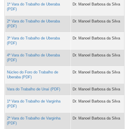
1ª Vara do Trabalho de Uberaba
Dr. Manoel Barbosa da Silva
2ª Vara do Trabalho de Uberaba
Dr. Manoel Barbosa da Silva
3ª Vara do Trabalho de Uberaba
Dr. Manoel Barbosa da Silva
4ª Vara do Trabalho de Uberaba
Dr. Manoel Barbosa da Silva
Núcleo do Foro do Trabalho de
Dr. Manoel Barbosa da Silva
Uberaba
Vara do Trabalho de Unaí
Dr. Manoel Barbosa da Silva
1ª Vara do Trabalho de Varginha
Dr. Manoel Barbosa da Silva
2ª Vara do Trabalho de Varginha
Dr. Manoel Barbosa da Silva