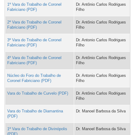
1ª Vara do Trabalho de Coronel
Dr. Antônio Carlos Rodrigues
Fabriciano
Filho
2ª Vara do Trabalho de Coronel
Dr. Antônio Carlos Rodrigues
Fabriciano
Filho
3ª Vara do Trabalho de Coronel
Dr. Antonio Carlos Rodrigues
Fabriciano
Filho
4ª Vara do Trabalho de Coronel
Dr. Antônio Carlos Rodrigues
Fabriciano
Filho
Núcleo do Foro do Trabalho de
Dr. Antonio Carlos Rodrigues
Coronel Fabriciano
Filho
Vara do Trabalho de Curvelo
Dr. Antônio Carlos Rodrigues
Filho
Vara do Trabalho de Diamantina
Dr. Manoel Barbosa da Silva
1ª Vara do Trabalho de Divinópolis
Dr. Manoel Barbosa da Silva