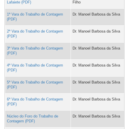
Lafaiete
Filho
1ª Vara do Trabalho de Contagem
Dr. Manoel Barbosa da Silva
2ª Vara do Trabalho de Contagem
Dr. Manoel Barbosa da Silva
3ª Vara do Trabalho de Contagem
Dr. Manoel Barbosa da Silva
4ª Vara do Trabalho de Contagem
Dr. Manoel Barbosa da Silva
5ª Vara do Trabalho de Contagem
Dr. Manoel Barbosa da Silva
6ª Vara do Trabalho de Contagem
Dr. Manoel Barbosa da Silva
Núcleo do Foro do Trabalho de
Dr. Manoel Barbosa da Silva
Contagem