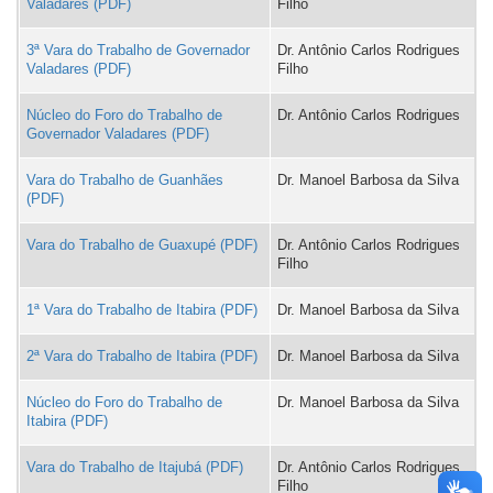
Valadares
Filho
3ª Vara do Trabalho de Governador
Dr. Antônio Carlos Rodrigues
Valadares
Filho
Núcleo do Foro do Trabalho de
Dr. Antônio Carlos Rodrigues
Governador Valadares
Vara do Trabalho de Guanhães
Dr. Manoel Barbosa da Silva
Vara do Trabalho de Guaxupé
Dr. Antônio Carlos Rodrigues
Filho
1ª Vara do Trabalho de Itabira
Dr. Manoel Barbosa da Silva
2ª Vara do Trabalho de Itabira
Dr. Manoel Barbosa da Silva
Núcleo do Foro do Trabalho de
Dr. Manoel Barbosa da Silva
Itabira
Vara do Trabalho de Itajubá
Dr. Antônio Carlos Rodrigues
Filho