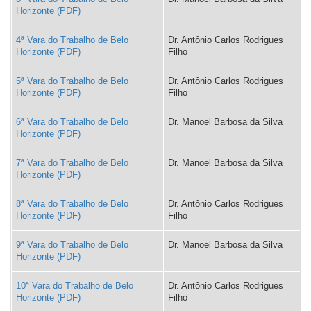
Horizonte
4ª Vara do Trabalho de Belo
Dr. Antônio Carlos Rodrigues
Horizonte
Filho
5ª Vara do Trabalho de Belo
Dr. Antônio Carlos Rodrigues
Horizonte
Filho
6ª Vara do Trabalho de Belo
Dr. Manoel Barbosa da Silva
Horizonte
7ª Vara do Trabalho de Belo
Dr. Manoel Barbosa da Silva
Horizonte
8ª Vara do Trabalho de Belo
Dr. Antônio Carlos Rodrigues
Horizonte
Filho
9ª Vara do Trabalho de Belo
Dr. Manoel Barbosa da Silva
Horizonte
10ª Vara do Trabalho de Belo
Dr. Antônio Carlos Rodrigues
Horizonte
Filho