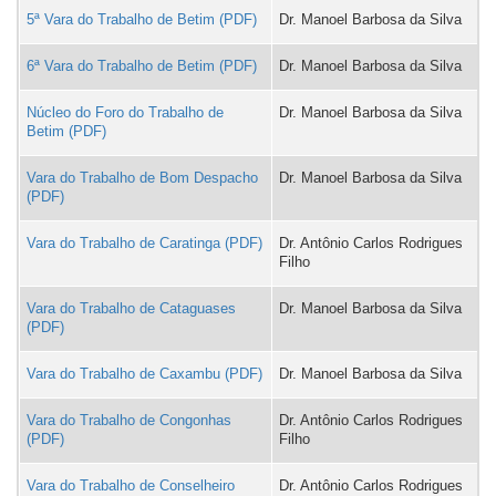
5ª Vara do Trabalho de Betim
Dr. Manoel Barbosa da Silva
6ª Vara do Trabalho de Betim
Dr. Manoel Barbosa da Silva
Núcleo do Foro do Trabalho de
Dr. Manoel Barbosa da Silva
Betim
Vara do Trabalho de Bom Despacho
Dr. Manoel Barbosa da Silva
Vara do Trabalho de Caratinga
Dr. Antônio Carlos Rodrigues
Filho
Vara do Trabalho de Cataguases
Dr. Manoel Barbosa da Silva
Vara do Trabalho de Caxambu
Dr. Manoel Barbosa da Silva
Vara do Trabalho de Congonhas
Dr. Antônio Carlos Rodrigues
Filho
Vara do Trabalho de Conselheiro
Dr. Antônio Carlos Rodrigues