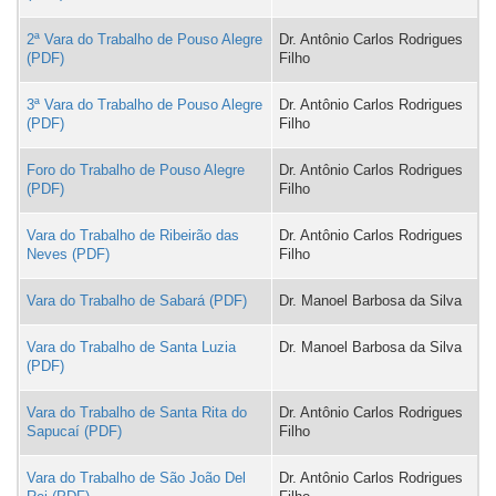
2ª Vara do Trabalho de Pouso Alegre
Dr. Antônio Carlos Rodrigues
Filho
3ª Vara do Trabalho de Pouso Alegre
Dr. Antônio Carlos Rodrigues
Filho
Foro do Trabalho de Pouso Alegre
Dr. Antônio Carlos Rodrigues
Filho
Vara do Trabalho de Ribeirão das
Dr. Antônio Carlos Rodrigues
Neves
Filho
Vara do Trabalho de Sabará
Dr. Manoel Barbosa da Silva
Vara do Trabalho de Santa Luzia
Dr. Manoel Barbosa da Silva
Vara do Trabalho de Santa Rita do
Dr. Antônio Carlos Rodrigues
Sapucaí
Filho
Vara do Trabalho de São João Del
Dr. Antônio Carlos Rodrigues