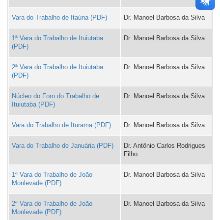
Vara do Trabalho de Itaúna
Dr. Manoel Barbosa da Silva
1ª Vara do Trabalho de Ituiutaba
Dr. Manoel Barbosa da Silva
2ª Vara do Trabalho de Ituiutaba
Dr. Manoel Barbosa da Silva
Núcleo do Foro do Trabalho de
Dr. Manoel Barbosa da Silva
Ituiutaba
Vara do Trabalho de Iturama
Dr. Manoel Barbosa da Silva
Vara do Trabalho de Januária
Dr. Antônio Carlos Rodrigues
Filho
1ª Vara do Trabalho de João
Dr. Manoel Barbosa da Silva
Monlevade
2ª Vara do Trabalho de João
Dr. Manoel Barbosa da Silva
Monlevade