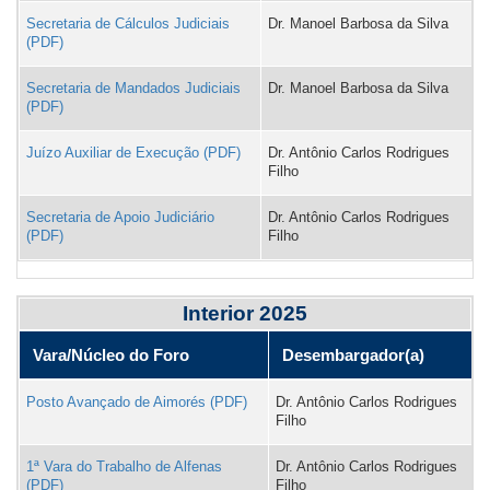
Secretaria de Cálculos Judiciais
Dr. Manoel Barbosa da Silva
Secretaria de Mandados Judiciais
Dr. Manoel Barbosa da Silva
Juízo Auxiliar de Execução
Dr. Antônio Carlos Rodrigues
Filho
Secretaria de Apoio Judiciário
Dr. Antônio Carlos Rodrigues
Filho
Interior 2025
Vara/Núcleo do Foro
Desembargador(a)
Posto Avançado de Aimorés
Dr. Antônio Carlos Rodrigues
Filho
1ª Vara do Trabalho de Alfenas
Dr. Antônio Carlos Rodrigues
Filho