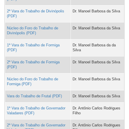
2ª Vara do Trabalho de Divinópolis
Dr. Manoel Barbosa da Silva
Núcleo do Foro do Trabalho de
Dr. Manoel Barbosa da Silva
Divinópolis
1ª Vara do Trabalho de Formiga
Dr. Manoel Barbosa da da
Silva
2ª Vara do Trabalho de Formiga
Dr. Manoel Barbosa da Silva
Núcleo do Foro do Trabalho de
Dr. Manoel Barbosa da Silva
Formiga
Vara do Trabalho de Frutal
Dr. Manoel Barbosa da Silva
1ª Vara do Trabalho de Governador
Dr. Antônio Carlos Rodrigues
Valadares
Filho
2ª Vara do Trabalho de Governador
Dr. Antônio Carlos Rodrigues