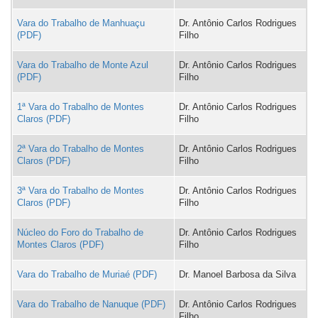
Vara do Trabalho de Manhuaçu
Dr. Antônio Carlos Rodrigues
Filho
Vara do Trabalho de Monte Azul
Dr. Antônio Carlos Rodrigues
Filho
1ª Vara do Trabalho de Montes
Dr. Antônio Carlos Rodrigues
Claros
Filho
2ª Vara do Trabalho de Montes
Dr. Antônio Carlos Rodrigues
Claros
Filho
3ª Vara do Trabalho de Montes
Dr. Antônio Carlos Rodrigues
Claros
Filho
Núcleo do Foro do Trabalho de
Dr. Antônio Carlos Rodrigues
Montes Claros
Filho
Vara do Trabalho de Muriaé
Dr. Manoel Barbosa da Silva
Vara do Trabalho de Nanuque
Dr. Antônio Carlos Rodrigues
Filho