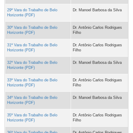
29ª Vara do Trabalho de Belo
Dr. Manoel Barbosa da Silva
Horizonte
30ª Vara do Trabalho de Belo
Dr. Antônio Carlos Rodrigues
Horizonte
Filho
31ª Vara do Trabalho de Belo
Dr. Antônio Carlos Rodrigues
Horizonte
Filho
32ª Vara do Trabalho de Belo
Dr. Manoel Barbosa da Silva
Horizonte
33ª Vara do Trabalho de Belo
Dr. Antônio Carlos Rodrigues
Horizonte
Filho
34ª Vara do Trabalho de Belo
Dr. Manoel Barbosa da Silva
Horizonte
35ª Vara do Trabalho de Belo
Dr. Antônio Carlos Rodrigues
Horizonte
Filho
36ª Vara do Trabalho de Belo
Dr. Antônio Carlos Rodrigues