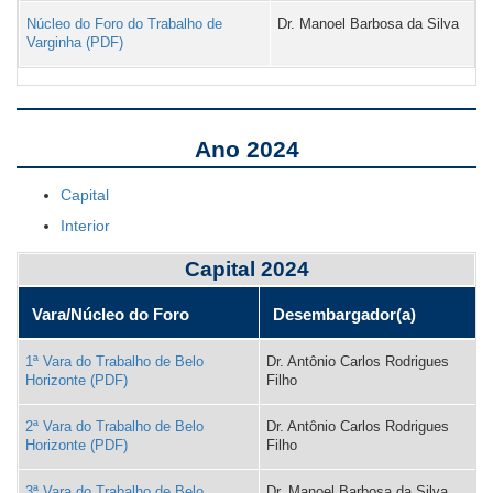
Núcleo do Foro do Trabalho de
Dr. Manoel Barbosa da Silva
Varginha
Ano 2024
Capital
Interior
Capital 2024
Vara/Núcleo do Foro
Desembargador(a)
1ª Vara do Trabalho de Belo
Dr. Antônio Carlos Rodrigues
Horizonte
Filho
2ª Vara do Trabalho de Belo
Dr. Antônio Carlos Rodrigues
Horizonte
Filho
3ª Vara do Trabalho de Belo
Dr. Manoel Barbosa da Silva