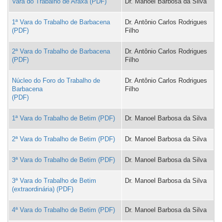
Vara do Trabalho de Araxá
Dr. Manoel Barbosa da Silva
1ª Vara do Trabalho de Barbacena
Dr. Antônio Carlos Rodrigues
Filho
2ª Vara do Trabalho de Barbacena
Dr. Antônio Carlos Rodrigues
Filho
Núcleo do Foro do Trabalho de
Dr. Antônio Carlos Rodrigues
Barbacena
Filho
1ª Vara do Trabalho de Betim
Dr. Manoel Barbosa da Silva
2ª Vara do Trabalho de Betim
Dr. Manoel Barbosa da Silva
3ª Vara do Trabalho de Betim
Dr. Manoel Barbosa da Silva
3ª Vara do Trabalho de Betim
Dr. Manoel Barbosa da Silva
(extraordinária)
4ª Vara do Trabalho de Betim
Dr. Manoel Barbosa da Silva