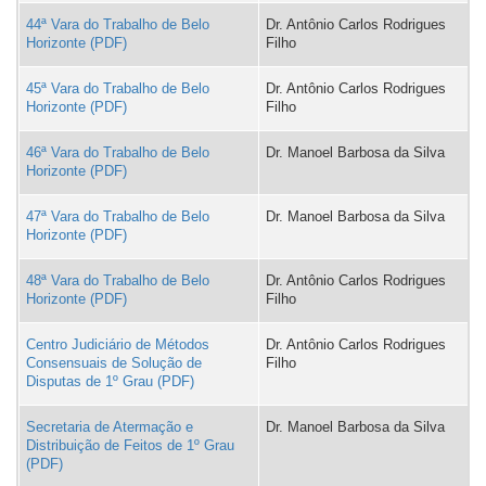
44ª Vara do Trabalho de Belo
Dr. Antônio Carlos Rodrigues
Horizonte
Filho
45ª Vara do Trabalho de Belo
Dr. Antônio Carlos Rodrigues
Horizonte
Filho
46ª Vara do Trabalho de Belo
Dr. Manoel Barbosa da Silva
Horizonte
47ª Vara do Trabalho de Belo
Dr. Manoel Barbosa da Silva
Horizonte
48ª Vara do Trabalho de Belo
Dr. Antônio Carlos Rodrigues
Horizonte
Filho
Centro Judiciário de Métodos
Dr. Antônio Carlos Rodrigues
Consensuais de Solução de
Filho
Disputas de 1º Grau
Secretaria de Atermação e
Dr. Manoel Barbosa da Silva
Distribuição de Feitos de 1º Grau