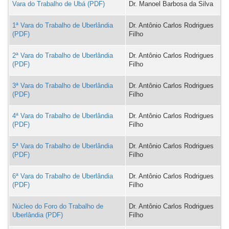
Vara do Trabalho de Ubá
Dr. Manoel Barbosa da Silva
1ª Vara do Trabalho de Uberlândia
Dr. Antônio Carlos Rodrigues
Filho
2ª Vara do Trabalho de Uberlândia
Dr. Antônio Carlos Rodrigues
Filho
3ª Vara do Trabalho de Uberlândia
Dr. Antônio Carlos Rodrigues
Filho
4ª Vara do Trabalho de Uberlândia
Dr. Antônio Carlos Rodrigues
Filho
5ª Vara do Trabalho de Uberlândia
Dr. Antônio Carlos Rodrigues
Filho
6ª Vara do Trabalho de Uberlândia
Dr. Antônio Carlos Rodrigues
Filho
Núcleo do Foro do Trabalho de
Dr. Antônio Carlos Rodrigues
Uberlândia
Filho