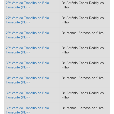
26ª Vara do Trabalho de Belo
Dr. Antônio Carlos Rodrigues
Horizonte
Filho
27ª Vara do Trabalho de Belo
Dr. Antônio Carlos Rodrigues
Horizonte
Filho
28ª Vara do Trabalho de Belo
Dr. Manoel Barbosa da Silva
Horizonte
29ª Vara do Trabalho de Belo
Dr. Antônio Carlos Rodrigues
Horizonte
Filho
30ª Vara do Trabalho de Belo
Dr. Antônio Carlos Rodrigues
Horizonte
Filho
31ª Vara do Trabalho de Belo
Dr. Manoel Barbosa da Silva
Horizonte
32ª Vara do Trabalho de Belo
Dr. Antônio Carlos Rodrigues
Horizonte
Filho
33ª Vara do Trabalho de Belo
Dr. Manoel Barbosa da Silva
Horizonte