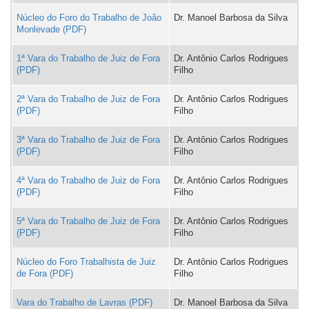
Núcleo do Foro do Trabalho de João
Dr. Manoel Barbosa da Silva
Monlevade
1ª Vara do Trabalho de Juiz de Fora
Dr. Antônio Carlos Rodrigues
Filho
2ª Vara do Trabalho de Juiz de Fora
Dr. Antônio Carlos Rodrigues
Filho
3ª Vara do Trabalho de Juiz de Fora
Dr. Antônio Carlos Rodrigues
Filho
4ª Vara do Trabalho de Juiz de Fora
Dr. Antônio Carlos Rodrigues
Filho
5ª Vara do Trabalho de Juiz de Fora
Dr. Antônio Carlos Rodrigues
Filho
Núcleo do Foro Trabalhista de Juiz
Dr. Antônio Carlos Rodrigues
de Fora
Filho
Vara do Trabalho de Lavras
Dr. Manoel Barbosa da Silva