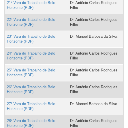
21ª Vara do Trabalho de Belo
Dr. Antônio Carlos Rodrigues
Horizonte
Filho
22ª Vara do Trabalho de Belo
Dr. Antônio Carlos Rodrigues
Horizonte
Filho
23ª Vara do Trabalho de Belo
Dr. Manoel Barbosa da Silva
Horizonte
24ª Vara do Trabalho de Belo
Dr. Antônio Carlos Rodrigues
Horizonte
Filho
25ª Vara do Trabalho de Belo
Dr. Antônio Carlos Rodrigues
Horizonte
Filho
26ª Vara do Trabalho de Belo
Dr. Antônio Carlos Rodrigues
Horizonte
Filho
27ª Vara do Trabalho de Belo
Dr. Manoel Barbosa da Silva
Horizonte
28ª Vara do Trabalho de Belo
Dr. Antônio Carlos Rodrigues
Horizonte
Filho