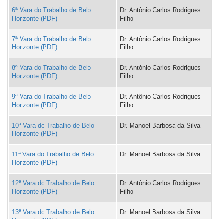
com
6ª Vara do Trabalho de Belo
Dr. Antônio Carlos Rodrigues
legendas.
Horizonte
Filho
7ª Vara do Trabalho de Belo
Dr. Antônio Carlos Rodrigues
Horizonte
Filho
8ª Vara do Trabalho de Belo
Dr. Antônio Carlos Rodrigues
Horizonte
Filho
9ª Vara do Trabalho de Belo
Dr. Antônio Carlos Rodrigues
Horizonte
Filho
10ª Vara do Trabalho de Belo
Dr. Manoel Barbosa da Silva
Horizonte
11ª Vara do Trabalho de Belo
Dr. Manoel Barbosa da Silva
Horizonte
12ª Vara do Trabalho de Belo
Dr. Antônio Carlos Rodrigues
Horizonte
Filho
13ª Vara do Trabalho de Belo
Dr. Manoel Barbosa da Silva