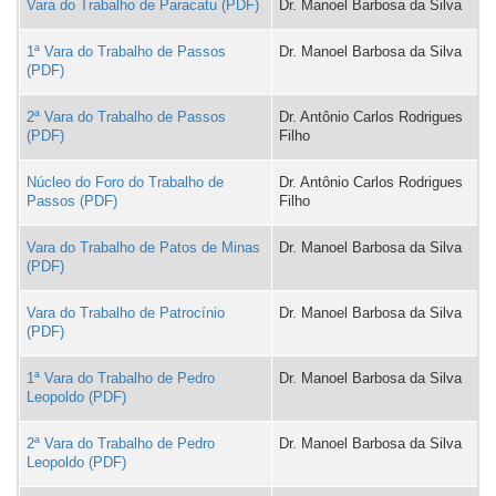
Vara do Trabalho de Paracatu
Dr. Manoel Barbosa da Silva
1ª Vara do Trabalho de Passos
Dr. Manoel Barbosa da Silva
2ª Vara do Trabalho de Passos
Dr. Antônio Carlos Rodrigues
Filho
Núcleo do Foro do Trabalho de
Dr. Antônio Carlos Rodrigues
Passos
Filho
Vara do Trabalho de Patos de Minas
Dr. Manoel Barbosa da Silva
Vara do Trabalho de Patrocínio
Dr. Manoel Barbosa da Silva
1ª Vara do Trabalho de Pedro
Dr. Manoel Barbosa da Silva
Leopoldo
2ª Vara do Trabalho de Pedro
Dr. Manoel Barbosa da Silva
Leopoldo