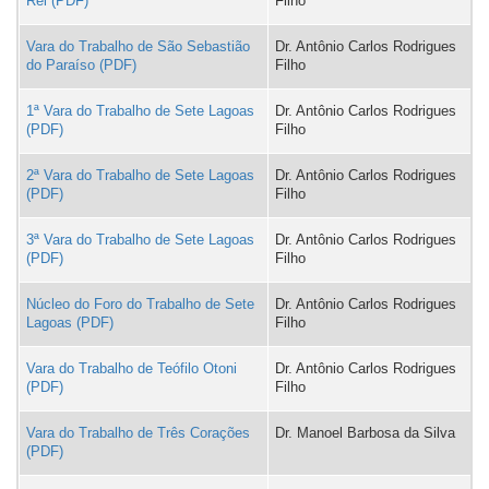
Rei
Filho
Vara do Trabalho de São Sebastião
Dr. Antônio Carlos Rodrigues
do Paraíso
Filho
1ª Vara do Trabalho de Sete Lagoas
Dr. Antônio Carlos Rodrigues
Filho
2ª Vara do Trabalho de Sete Lagoas
Dr. Antônio Carlos Rodrigues
Filho
3ª Vara do Trabalho de Sete Lagoas
Dr. Antônio Carlos Rodrigues
Filho
Núcleo do Foro do Trabalho de Sete
Dr. Antônio Carlos Rodrigues
Lagoas
Filho
Vara do Trabalho de Teófilo Otoni
Dr. Antônio Carlos Rodrigues
Filho
Vara do Trabalho de Três Corações
Dr. Manoel Barbosa da Silva