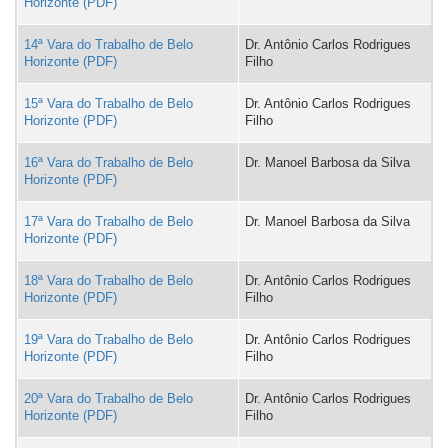
Horizonte
14ª Vara do Trabalho de Belo
Dr. Antônio Carlos Rodrigues
Horizonte
Filho
15ª Vara do Trabalho de Belo
Dr. Antônio Carlos Rodrigues
Horizonte
Filho
16ª Vara do Trabalho de Belo
Dr. Manoel Barbosa da Silva
Horizonte
17ª Vara do Trabalho de Belo
Dr. Manoel Barbosa da Silva
Horizonte
18ª Vara do Trabalho de Belo
Dr. Antônio Carlos Rodrigues
Horizonte
Filho
19ª Vara do Trabalho de Belo
Dr. Antônio Carlos Rodrigues
Horizonte
Filho
20ª Vara do Trabalho de Belo
Dr. Antônio Carlos Rodrigues
Horizonte
Filho