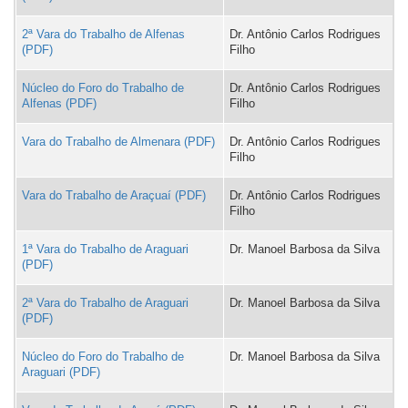
2ª Vara do Trabalho de Alfenas
Dr. Antônio Carlos Rodrigues
Filho
Núcleo do Foro do Trabalho de
Dr. Antônio Carlos Rodrigues
Alfenas
Filho
Vara do Trabalho de Almenara
Dr. Antônio Carlos Rodrigues
Filho
Vara do Trabalho de Araçuaí
Dr. Antônio Carlos Rodrigues
Filho
1ª Vara do Trabalho de Araguari
Dr. Manoel Barbosa da Silva
2ª Vara do Trabalho de Araguari
Dr. Manoel Barbosa da Silva
Núcleo do Foro do Trabalho de
Dr. Manoel Barbosa da Silva
Araguari