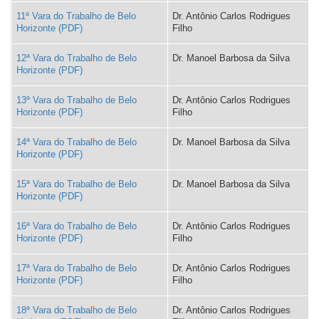
11ª Vara do Trabalho de Belo
Dr. Antônio Carlos Rodrigues
Horizonte
Filho
12ª Vara do Trabalho de Belo
Dr. Manoel Barbosa da Silva
Horizonte
13ª Vara do Trabalho de Belo
Dr. Antônio Carlos Rodrigues
Horizonte
Filho
14ª Vara do Trabalho de Belo
Dr. Manoel Barbosa da Silva
Horizonte
15ª Vara do Trabalho de Belo
Dr. Manoel Barbosa da Silva
Horizonte
16ª Vara do Trabalho de Belo
Dr. Antônio Carlos Rodrigues
Horizonte
Filho
17ª Vara do Trabalho de Belo
Dr. Antônio Carlos Rodrigues
Horizonte
Filho
18ª Vara do Trabalho de Belo
Dr. Antônio Carlos Rodrigues