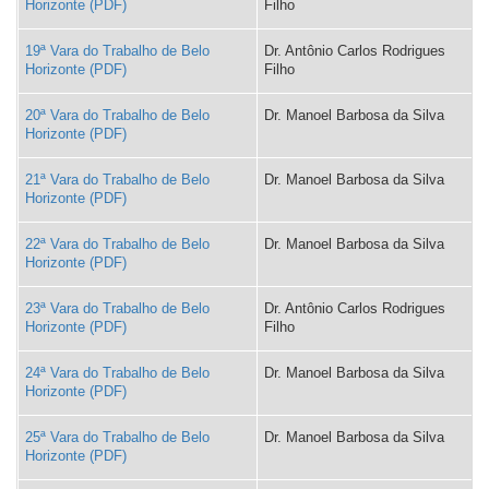
Horizonte
Filho
19ª Vara do Trabalho de Belo
Dr. Antônio Carlos Rodrigues
Horizonte
Filho
20ª Vara do Trabalho de Belo
Dr. Manoel Barbosa da Silva
Horizonte
21ª Vara do Trabalho de Belo
Dr. Manoel Barbosa da Silva
Horizonte
22ª Vara do Trabalho de Belo
Dr. Manoel Barbosa da Silva
Horizonte
23ª Vara do Trabalho de Belo
Dr. Antônio Carlos Rodrigues
Horizonte
Filho
24ª Vara do Trabalho de Belo
Dr. Manoel Barbosa da Silva
Horizonte
25ª Vara do Trabalho de Belo
Dr. Manoel Barbosa da Silva
Horizonte