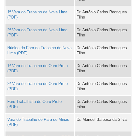
1ª Vara do Trabalho de Nova Lima
Dr. Antônio Carlos Rodrigues
Filho
2ª Vara do Trabalho de Nova Lima
Dr. Antônio Carlos Rodrigues
Filho
Núcleo do Foro do Trabalho de Nova
Dr. Antônio Carlos Rodrigues
Lima
Filho
1ª Vara do Trabalho de Ouro Preto
Dr. Antônio Carlos Rodrigues
Filho
2ª Vara do Trabalho de Ouro Preto
Dr. Antônio Carlos Rodrigues
Filho
Foro Trabalhista de Ouro Preto
Dr. Antônio Carlos Rodrigues
Filho
Vara do Trabalho de Pará de Minas
Dr. Manoel Barbosa da Silva