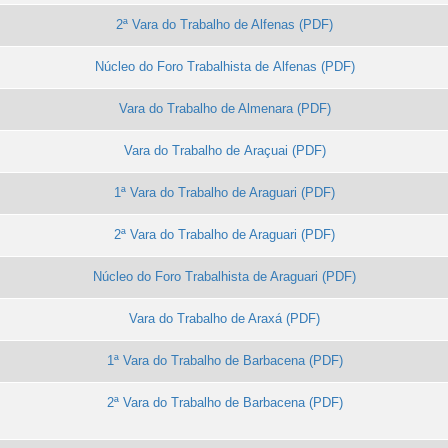
2ª Vara do Trabalho de Alfenas
Núcleo do Foro Trabalhista de Alfenas
Vara do Trabalho de Almenara
Vara do Trabalho de Araçuai
1ª Vara do Trabalho de Araguari
2ª Vara do Trabalho de Araguari
Núcleo do Foro Trabalhista de Araguari
Vara do Trabalho de Araxá
1ª Vara do Trabalho de Barbacena
2ª Vara do Trabalho de Barbacena