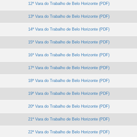
12ª Vara do Trabalho de Belo Horizonte
13ª Vara do Trabalho de Belo Horizonte
14ª Vara do Trabalho de Belo Horizonte
15ª Vara do Trabalho de Belo Horizonte
16ª Vara do Trabalho de Belo Horizonte
17ª Vara do Trabalho de Belo Horizonte
18ª Vara do Trabalho de Belo Horizonte
19ª Vara do Trabalho de Belo Horizonte
20ª Vara do Trabalho de Belo Horizonte
21ª Vara do Trabalho de Belo Horizonte
22ª Vara do Trabalho de Belo Horizonte