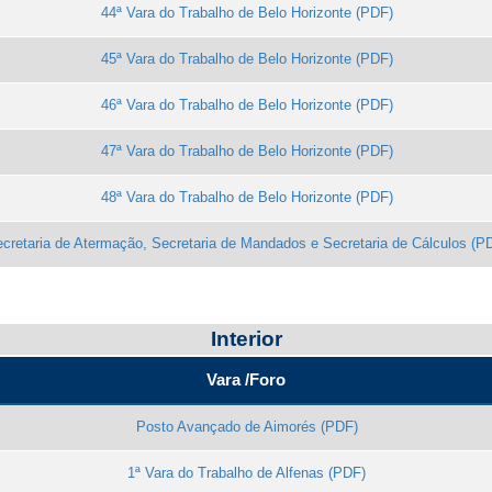
44ª Vara do Trabalho de Belo Horizonte
45ª Vara do Trabalho de Belo Horizonte
46ª Vara do Trabalho de Belo Horizonte
47ª Vara do Trabalho de Belo Horizonte
48ª Vara do Trabalho de Belo Horizonte
cretaria de Atermação, Secretaria de Mandados e Secretaria de Cálculos
Interior
Vara /Foro
Posto Avançado de Aimorés
1ª Vara do Trabalho de Alfenas