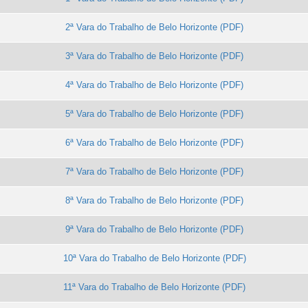
2ª Vara do Trabalho de Belo Horizonte
3ª Vara do Trabalho de Belo Horizonte
4ª Vara do Trabalho de Belo Horizonte
5ª Vara do Trabalho de Belo Horizonte
6ª Vara do Trabalho de Belo Horizonte
7ª Vara do Trabalho de Belo Horizonte
8ª Vara do Trabalho de Belo Horizonte
9ª Vara do Trabalho de Belo Horizonte
10ª Vara do Trabalho de Belo Horizonte
11ª Vara do Trabalho de Belo Horizonte