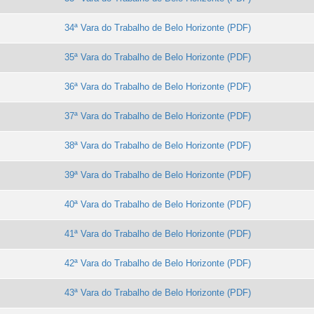
34ª Vara do Trabalho de Belo Horizonte
35ª Vara do Trabalho de Belo Horizonte
36ª Vara do Trabalho de Belo Horizonte
37ª Vara do Trabalho de Belo Horizonte
38ª Vara do Trabalho de Belo Horizonte
39ª Vara do Trabalho de Belo Horizonte
40ª Vara do Trabalho de Belo Horizonte
41ª Vara do Trabalho de Belo Horizonte
42ª Vara do Trabalho de Belo Horizonte
43ª Vara do Trabalho de Belo Horizonte