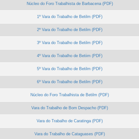
Núcleo do Foro Trabalhista de Barbacena
1ª Vara do Trabalho de Betilm
2ª Vara do Trabalho de Betilm
3ª Vara do Trabalho de Betilm
4ª Vara do Trabalho de Betiim
5ª Vara do Trabalho de Betilm
6ª Vara do Trabalho de Betilm
Núcleo do Foro Trabalhista de Betilm
Vara do Trabalho de Bom Despacho
Vara do Trabalho de Caratinga
Vara do Trabalho de Cataguases