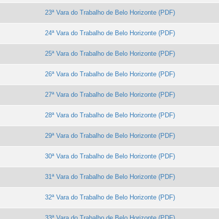
23ª Vara do Trabalho de Belo Horizonte
24ª Vara do Trabalho de Belo Horizonte
25ª Vara do Trabalho de Belo Horizonte
26ª Vara do Trabalho de Belo Horizonte
27ª Vara do Trabalho de Belo Horizonte
28ª Vara do Trabalho de Belo Horizonte
29ª Vara do Trabalho de Belo Horizonte
30ª Vara do Trabalho de Belo Horizonte
31ª Vara do Trabalho de Belo Horizonte
32ª Vara do Trabalho de Belo Horizonte
33ª Vara do Trabalho de Belo Horizonte