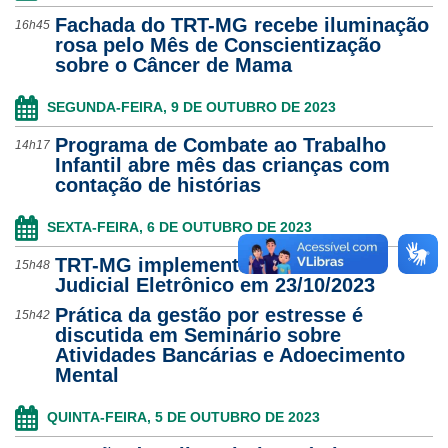
Fachada do TRT-MG recebe iluminação
16h45
rosa pelo Mês de Conscientização
sobre o Câncer de Mama
SEGUNDA-FEIRA, 9 DE OUTUBRO DE 2023
Programa de Combate ao Trabalho
14h17
Infantil abre mês das crianças com
contação de histórias
SEXTA-FEIRA, 6 DE OUTUBRO DE 2023
TRT-MG implementará Domicílio
15h48
Judicial Eletrônico em 23/10/2023
Prática da gestão por estresse é
15h42
discutida em Seminário sobre
Atividades Bancárias e Adoecimento
Mental
QUINTA-FEIRA, 5 DE OUTUBRO DE 2023