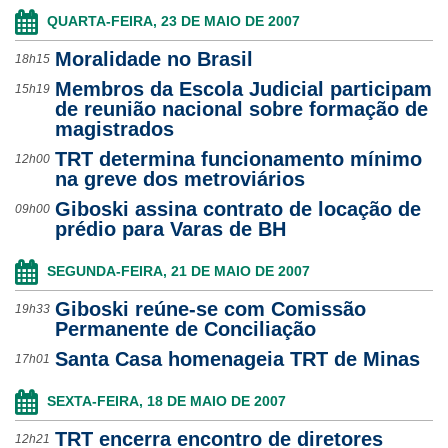
QUARTA-FEIRA, 23 DE MAIO DE 2007
Moralidade no Brasil
18h15
Membros da Escola Judicial participam
15h19
de reunião nacional sobre formação de
magistrados
TRT determina funcionamento mínimo
12h00
na greve dos metroviários
Giboski assina contrato de locação de
09h00
prédio para Varas de BH
SEGUNDA-FEIRA, 21 DE MAIO DE 2007
Giboski reúne-se com Comissão
19h33
Permanente de Conciliação
Santa Casa homenageia TRT de Minas
17h01
SEXTA-FEIRA, 18 DE MAIO DE 2007
TRT encerra encontro de diretores
12h21