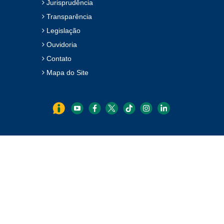
Jurisprudência
Transparência
Legislação
Ouvidoria
Contato
Mapa do Site