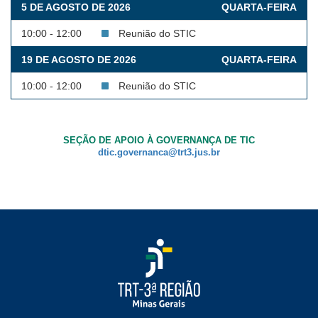
5 DE AGOSTO DE 2026
QUARTA-FEIRA
Ouvidoria
10:00 - 12:00
Reunião do STIC
Contato
19 DE AGOSTO DE 2026
QUARTA-FEIRA
10:00 - 12:00
Reunião do STIC
SEÇÃO DE APOIO À GOVERNANÇA DE TIC
dtic.governanca@trt3.jus.br