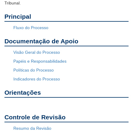
Tribunal.
Ouvidoria
Principal
Contato
Fluxo do Processo
Documentação de Apoio
Visão Geral do Processo
Papéis e Responsabilidades
Políticas do Processo
Indicadores do Processo
Orientações
Controle de Revisão
Resumo da Revisão