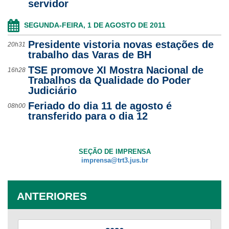
servidor
SEGUNDA-FEIRA, 1 DE AGOSTO DE 2011
Presidente vistoria novas estações de
20h31
trabalho das Varas de BH
TSE promove XI Mostra Nacional de
16h28
Trabalhos da Qualidade do Poder
Judiciário
Feriado do dia 11 de agosto é
08h00
transferido para o dia 12
SEÇÃO DE IMPRENSA
imprensa@trt3.jus.br
ANTERIORES